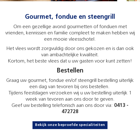
Gourmet, fondue en steengrill
Om een gezellige avond gourmetten of fonduen met
vrienden, kennissen en familie compleet te maken hebben wij
een mooie vleesschotel.
Het vlees wordt zorgvuldig door ons gekozen en is dan ook
van ambachtelijke kwaliteit.
Kortom, het beste vlees dat u uw gasten voor kunt zetten!
Bestellen
Graag uw gourmet, fondue en/of steengrill bestelling uiterlijk
een dag van tevoren bij ons bestellen.
Tijdens feestdagen verzoeken wij u uw bestelling uiterlijk 1
week van tevoren aan ons door te geven.
Geef uw bestelling telefonisch aan ons door via:
0413 -
472728
Bekijk onze beproefde specialiteiten