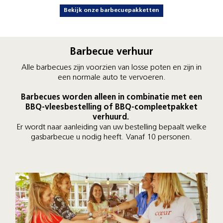
Bekijk onze barbecuepakketten
Barbecue verhuur
Alle barbecues zijn voorzien van losse poten en zijn in
een normale auto te vervoeren.
Barbecues worden alleen in combinatie met een
BBQ-vleesbestelling of BBQ-compleetpakket
verhuurd.
Er wordt naar aanleiding van uw bestelling bepaalt welke
gasbarbecue u nodig heeft. Vanaf 10 personen.