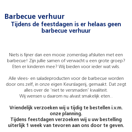
Barbecue verhuur
Tijdens de feestdagen is er helaas geen
barbecue verhuur
Niets is fijner dan een mooie zomerdag afsluiten met een
barbecue! Zijn jullie samen of verwacht u een grote groep?
Eten er kinderen mee? Wij bieden voor ieder wat wils.
Alle vlees- en saladeproducten voor de barbecue worden
door ons zelf, in onze eigen Keurslagerij, gemaakt. Dat zegt
alles over de 'niet te versmaden' kwaliteit.
Wij wensen u daarom nu alvast smakelijk eten..
Vriendelijk verzoeken wij u tijdig te bestellen i.v.m.
onze planning.
Tijdens feestdagen verzoeken wij u uw bestelling
uiterlijk 1 week van tevoren aan ons door te geven.